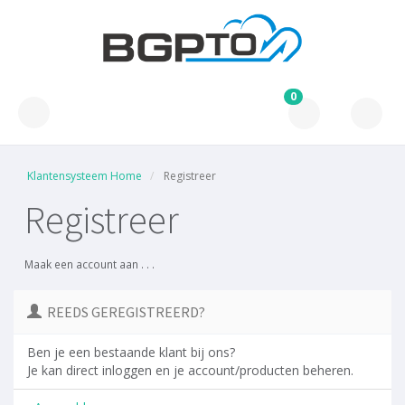
0
Klantensysteem Home
Registreer
Registreer
Maak een account aan . . .
REEDS GEREGISTREERD?
Ben je een bestaande klant bij ons?
Je kan direct inloggen en je account/producten beheren.