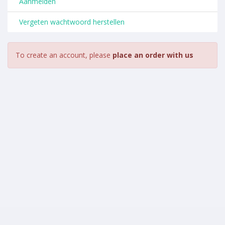
Aanmelden
Vergeten wachtwoord herstellen
To create an account, please
place an order with us