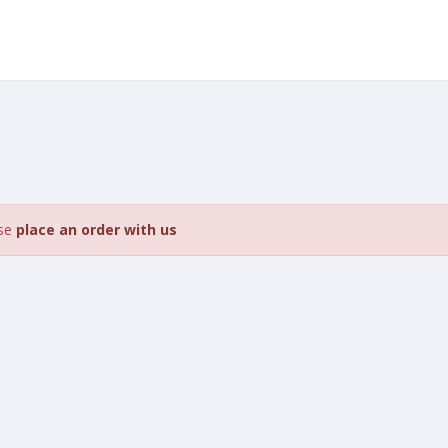
ase
place an order with us